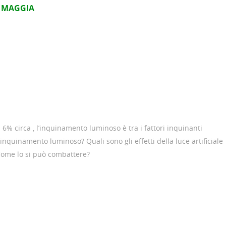
 MAGGIA
% circa , l’inquinamento luminoso è tra i fattori inquinanti
inquinamento luminoso? Quali sono gli effetti della luce artificiale
 Come lo si può combattere?