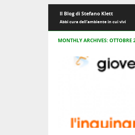
Il Blog di Stefano Klett
Abbi cura dell'ambiente in cui vivi
MONTHLY ARCHIVES:
OTTOBRE 