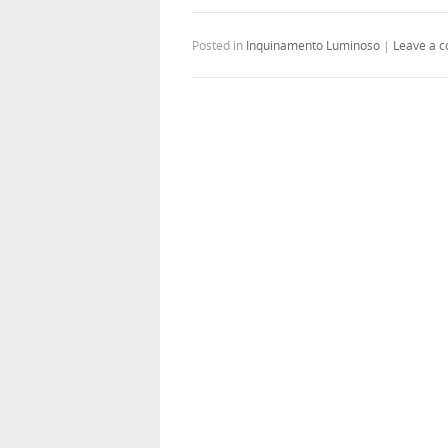
Posted in
Inquinamento Luminoso
|
Leave a 