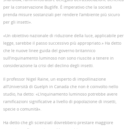
per la conservazione Buglife. È imperativo che la società
prenda misure sostanziali per rendere l’ambiente più sicuro
per gli insetti».
«Un obiettivo nazionale di riduzione della luce, applicabile per
legge, sarebbe il passo successivo più appropriato.» Ha detto
che le nuove linee guida del governo britannico
sull’inquinamento luminoso non sono riuscite a tenere in
considerazione la crisi del declino degli insetti.
Il professor Nigel Raine, un esperto di impollinazione
all’Università di Guelph in Canada che non è coinvolto nello
studio, ha detto: «L’inquinamento luminoso potrebbe avere
ramificazioni significative a livello di popolazione di insetti,
specie o comunità».
Ha detto che gli scienziati dovrebbero prestare maggiore