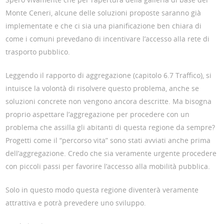
Monte Ceneri, alcune delle soluzioni proposte saranno già
implementate e che ci sia una pianificazione ben chiara di
come i comuni prevedano di incentivare l’accesso alla rete di
trasporto pubblico.
Leggendo il rapporto di aggregazione (capitolo 6.7 Traffico), si
intuisce la volontà di risolvere questo problema, anche se
soluzioni concrete non vengono ancora descritte. Ma bisogna
proprio aspettare l’aggregazione per procedere con un
problema che assilla gli abitanti di questa regione da sempre?
Progetti come il “percorso vita” sono stati avviati anche prima
dell’aggregazione. Credo che sia veramente urgente procedere
con piccoli passi per favorire l’accesso alla mobilità pubblica.
Solo in questo modo questa regione diventerà veramente
attrattiva e potrà prevedere uno sviluppo.