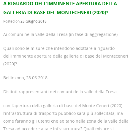
A RIGUARDO DELL’IMMINENTE APERTURA DELLA
GALLERIA DI BASE DEL MONTECENERI (2020)?
Posted on
28 Giugno 2018
Ai comuni nella valle della Tresa (in fase di aggregazione)
Quali sono le misure che intendono adottare a riguardo
dell’imminente apertura della galleria di base del Monteceneri
(2020)?
Bellinzona, 28.06.2018
Distinti rappresentanti dei comuni della valle della Tresa,
con l’apertura della galleria di base del Monte Ceneri (2020)
l’infrastruttura di trasporto pubblico sarà più sollecitata, ma
come faranno gli utenti che abitano nella zona della valle della
Tresa ad accedere a tale infrastruttura? Quali misure si